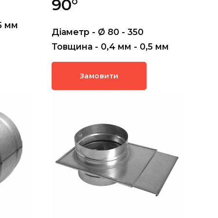
90°
5 мм
Діаметр - Ø 80 - 350
Товщина - 0,4 мм - 0,5 мм
Замовити