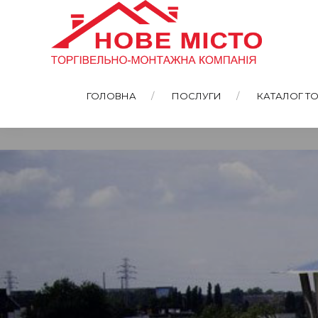
ГОЛОВНА
ПОСЛУГИ
КАТАЛОГ ТО