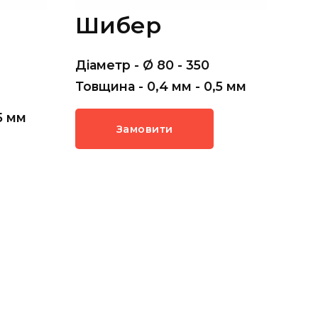
Шибер
Діаметр - Ø 80 - 350
Товщина - 0,4 мм - 0,5 мм
5 мм
Замовити