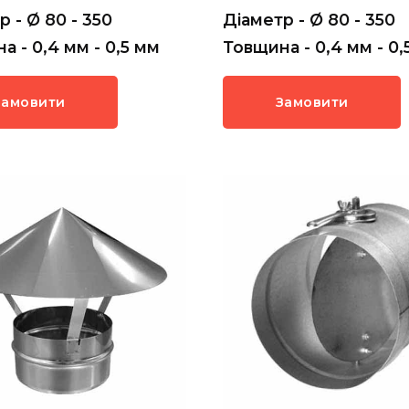
р - Ø 80 - 350
Діаметр - Ø 80 - 350
а - 0,4 мм - 0,5 мм
Товщина - 0,4 мм - 0,
Замовити
Замовити