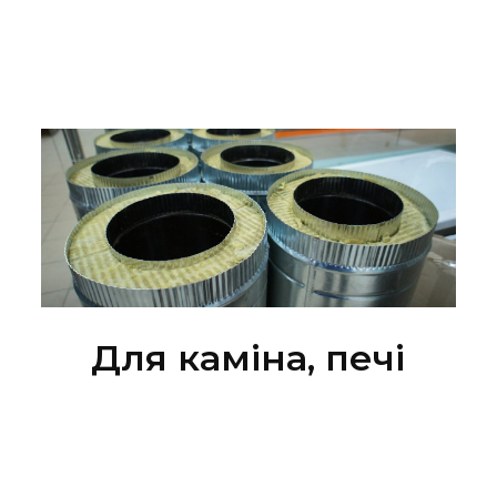
Для каміна, печі