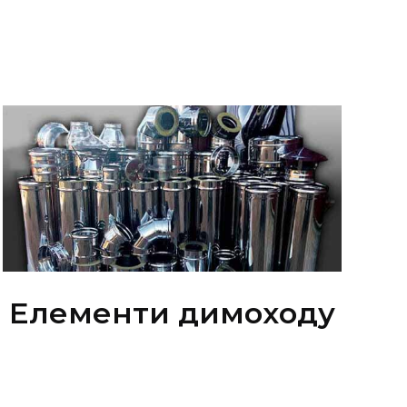
Елементи димоходу