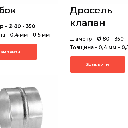
бок
Дросель
клапан
р - Ø 80 - 350
а - 0,4 мм - 0,5 мм
Діаметр - Ø 80 - 350
Товщина - 0,4 мм - 0,
Замовити
Замовити