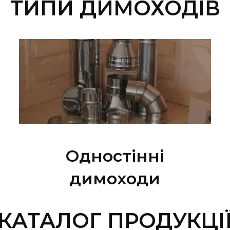
ТИПИ ДИМОХОДІВ
Одностінні
димоходи
КАТАЛОГ ПРОДУКЦІ