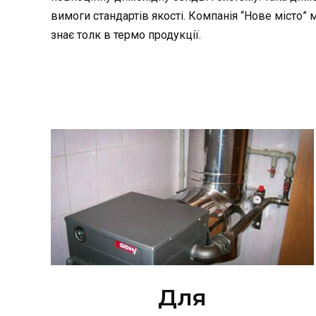
вимоги стандартів якості. Компанія “Нове місто”
знає толк в термо продукції.
Для