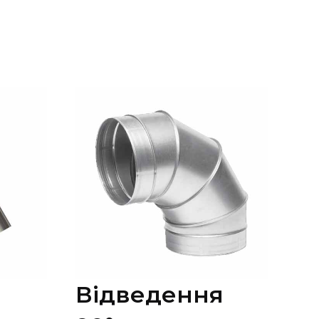
Відведення