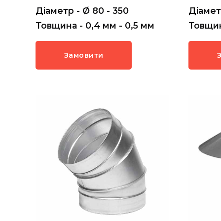
Діаметр - Ø 80 - 350
Діамет
Товщина - 0,4 мм - 0,5 мм
Товщин
Замовити