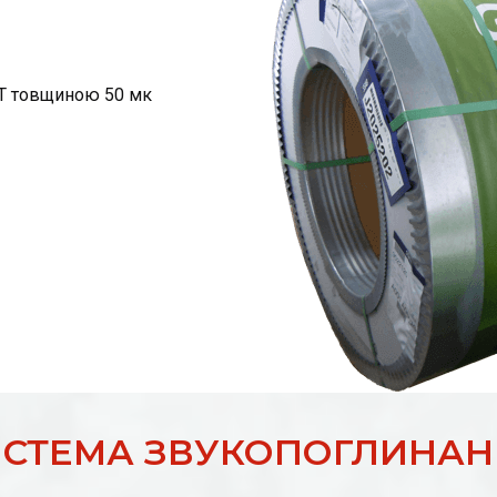
 ВТ товщиною 50 мк
ИСТЕМА ЗВУКОПОГЛИНАН