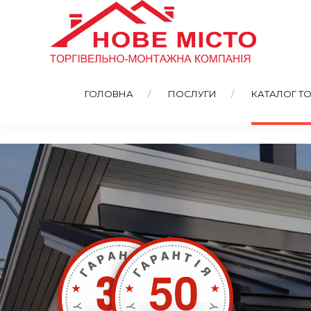
ГОЛОВНА
ПОСЛУГИ
КАТАЛОГ ТО