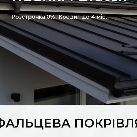
Розстрочка 0%. Кредит до 4 міс.
ФАЛЬЦЕВА ПОКРІВЛ