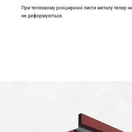
При тепловому розширенні листи металу тепер не 
не деформуються.