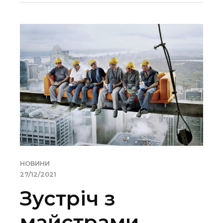
НОВИНИ
27/12/2021
Зустріч з
майстрами