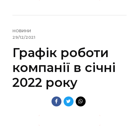
НОВИНИ
29/12/2021
Графік роботи
компанії в січні
2022 року
ПРОДОВЖИТИ ЧИТАННЯ →