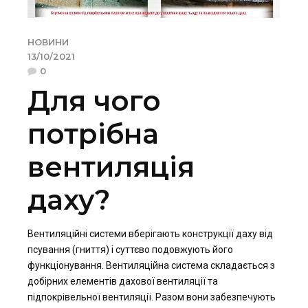
НОВИНИ
13/10/2021
0
Для чого
потрібна
вентиляція
даху?
Вентиляційні системи вберігають конструкції даху від
псування (гниття) і суттєво подовжують його
функціонування. Вентиляційна система складається з
добірних елементів дахової вентиляції та
підпокрівельної вентиляції. Разом вони забезпечують