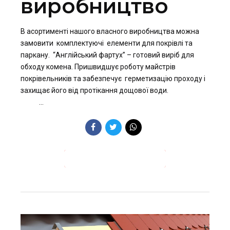
виробництво
В асортименті нашого власного виробництва можна
замовити комплектуючі елементи для покрівлі та
паркану. “Англійський фартух” – готовий виріб для
обходу комена. Пришвидшує роботу майстрів
покрівельників та забезпечує герметизацію проходу і
захищає його від протікання дощової води.
...
ПРОДОВЖИТИ ЧИТАННЯ →