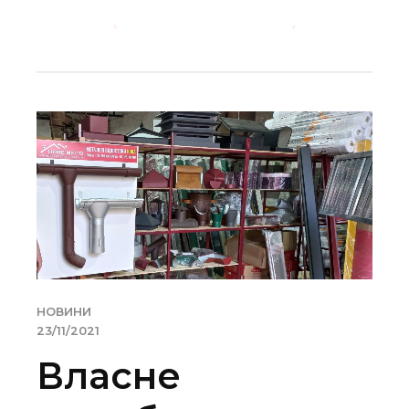
ПРОДОВЖИТИ ЧИТАННЯ →
НОВИНИ
23/11/2021
Власне