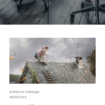
КОРИСНІ ПОРАДИ
18/01/2022