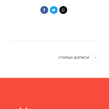
ПРОДОВЖИТИ ЧИТАННЯ →
СТАРІШІ ДОПИСИ