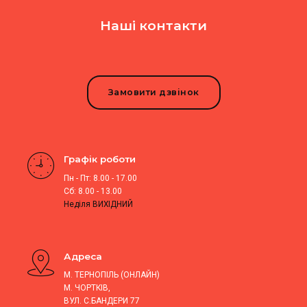
Наші контакти
Замовити дзвінок
Графік роботи
Пн - Пт: 8.00 - 17.00
Сб: 8.00 - 13.00
Неділя ВИХІДНИЙ
Адреса
М. ТЕРНОПІЛЬ (ОНЛАЙН)
М. ЧОРТКІВ,
ВУЛ. С.БАНДЕРИ 77