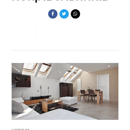
ПРОДОВЖИТИ ЧИТАННЯ →