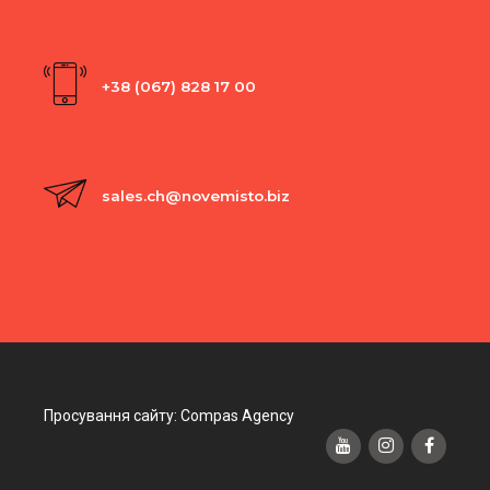
+38 (067) 828 17 00
sales.ch@novemisto.biz
Просування сайту: Compas Agency