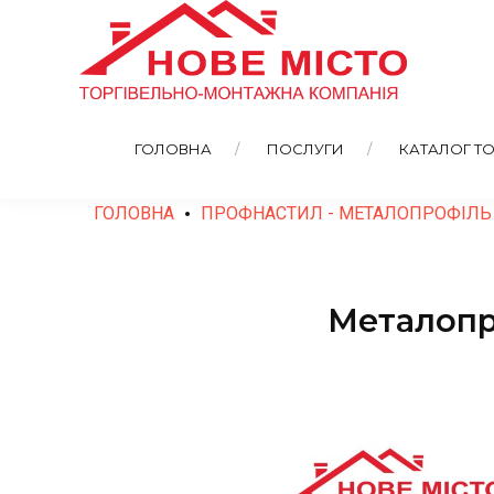
ГОЛОВНА
ПОСЛУГИ
КАТАЛОГ ТО
ГОЛОВНА
ПРОФНАСТИЛ - МЕТАЛОПРОФІЛЬ
Металопро