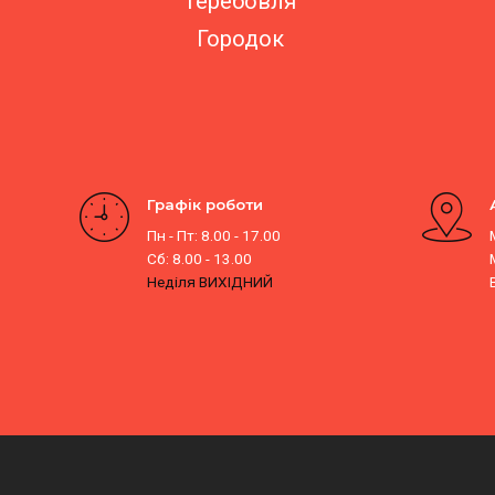
Теребовля
Городок
Графік роботи
Пн - Пт: 8.00 - 17.00
Сб: 8.00 - 13.00
Неділя ВИХІДНИЙ