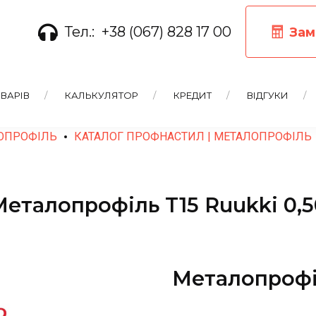
Тел.:
+38 (067) 828 17 00
Зам
ВАРІВ
КАЛЬКУЛЯТОР
КРЕДИТ
ВІДГУКИ
ОПРОФІЛЬ
КАТАЛОГ ПРОФНАСТИЛ | МЕТАЛОПРОФІЛЬ
Металопрофіль T15 Ruukki 0,5
Металопрофіл