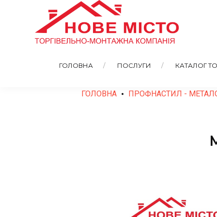
ГОЛОВНА
ПОСЛУГИ
КАТАЛОГ ТО
ГОЛОВНА
ПРОФНАСТИЛ - МЕТАЛ