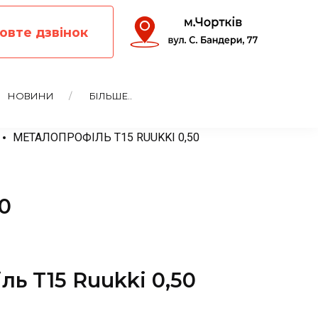
овте дзвінок
НОВИНИ
БІЛЬШЕ..
МЕТАЛОПРОФІЛЬ T15 RUUKKI 0,50
0
ь T15 Ruukki 0,50