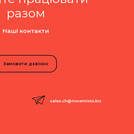
разом
Наші контакти
Замовити дзвінок
sales.ch@novemisto.biz