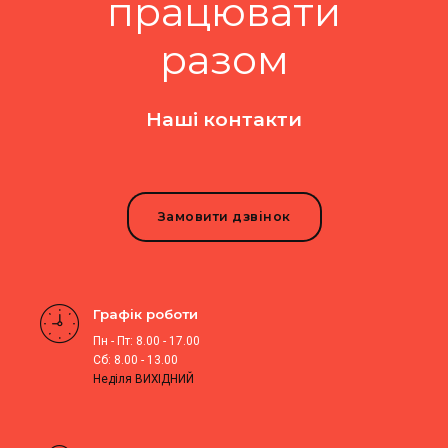
працювати
разом
Наші контакти
Замовити дзвінок
Графік роботи
Пн - Пт: 8.00 - 17.00
Сб: 8.00 - 13.00
Неділя ВИХІДНИЙ