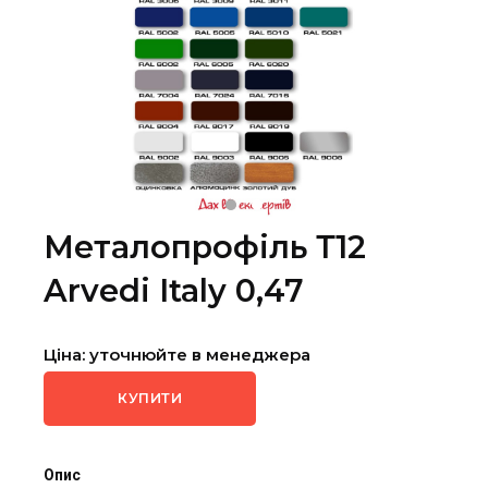
Металопрофіль Т12
Arvedi Italy 0,47
Ціна: уточнюйте в менеджера
КУПИТИ
Опис