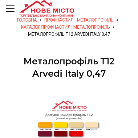
ГОЛОВНА
ПРОФНАСТИЛ - МЕТАЛОПРОФІЛЬ
КАТАЛОГ ПРОФНАСТИЛ | МЕТАЛОПРОФІЛЬ
МЕТАЛОПРОФІЛЬ Т12 ARVEDI ITALY 0,47
Металопрофіль Т12
Arvedi Italy 0,47