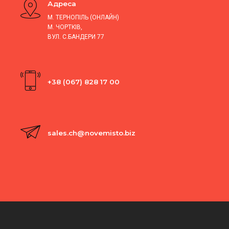
Адреса
М. ТЕРНОПІЛЬ (ОНЛАЙН)
М. ЧОРТКІВ,
ВУЛ. С.БАНДЕРИ 77
+38 (067) 828 17 00
sales.ch@novemisto.biz