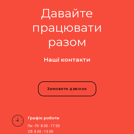
Давайте
працювати
разом
Наші контакти
Замовити дзвінок
Графік роботи
Пн - Пт: 8.00 - 17.00
Сб: 8.00 - 13.00