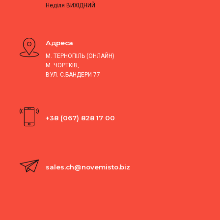
Неділя ВИХІДНИЙ
Адреса
М. ТЕРНОПІЛЬ (ОНЛАЙН)
М. ЧОРТКІВ,
ВУЛ. С.БАНДЕРИ 77
+38 (067) 828 17 00
sales.ch@novemisto.biz