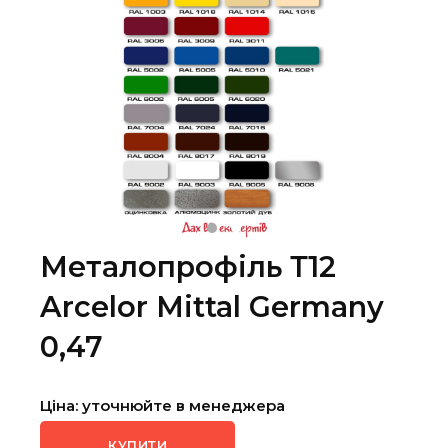
Металопрофіль Т12
Arcelor Mittal Germany
0,47
Ціна: уточнюйте в менеджера
КУПИТИ