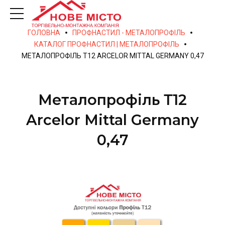
ГОЛОВНА
ПРОФНАСТИЛ - МЕТАЛОПРОФІЛЬ
КАТАЛОГ ПРОФНАСТИЛ | МЕТАЛОПРОФІЛЬ
МЕТАЛОПРОФІЛЬ Т12 ARCELOR MITTAL GERMANY 0,47
Металопрофіль Т12
Arcelor Mittal Germany
0,47