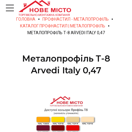
ГОЛОВНА
ПРОФНАСТИЛ - МЕТАЛОПРОФІЛЬ
КАТАЛОГ ПРОФНАСТИЛ | МЕТАЛОПРОФІЛЬ
МЕТАЛОПРОФІЛЬ Т-8 ARVEDI ITALY 0,47
Металопрофіль Т-8
Arvedi Italy 0,47