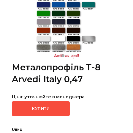
Металопрофіль Т-8
Arvedi Italy 0,47
Ціна: уточнюйте в менеджера
КУПИТИ
Опис