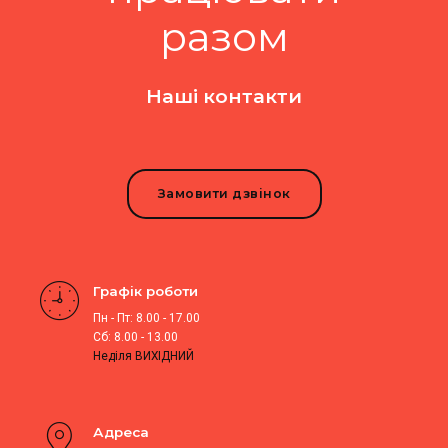
разом
Наші контакти
Замовити дзвінок
Графік роботи
Пн - Пт: 8.00 - 17.00
Сб: 8.00 - 13.00
Неділя ВИХІДНИЙ
Адреса