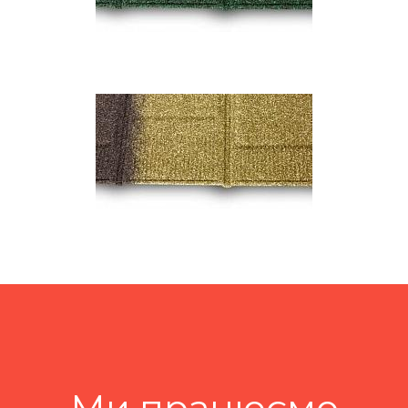
Ми працюємо