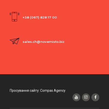
+38 (067) 828 17 00
sales.ch@novemisto.biz
Просування сайту: Compas Agency