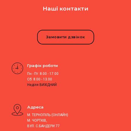
Наші контакти
Замовити дзвінок
Графік роботи
Пн - Пт: 8.00 - 17.00
Сб: 8.00 - 13.00
Неділя ВИХІДНИЙ
Адреса
М. ТЕРНОПІЛЬ (ОНЛАЙН)
М. ЧОРТКІВ,
ВУЛ. С.БАНДЕРИ 77