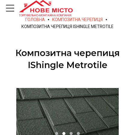
ГОЛОВНА
КОМПОЗИТНА ЧЕРЕПИЦЯ
КОМПОЗИТНА ЧЕРЕПИЦЯ ISHINGLE METROTILE
Композитна черепиця
IShingle Metrotile