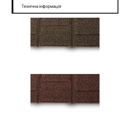
Технічна інформація