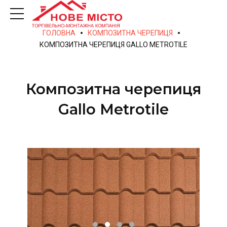
ГОЛОВНА
КОМПОЗИТНА ЧЕРЕПИЦЯ
КОМПОЗИТНА ЧЕРЕПИЦЯ GALLO METROTILE
Композитна черепиця
Gallo Metrotile