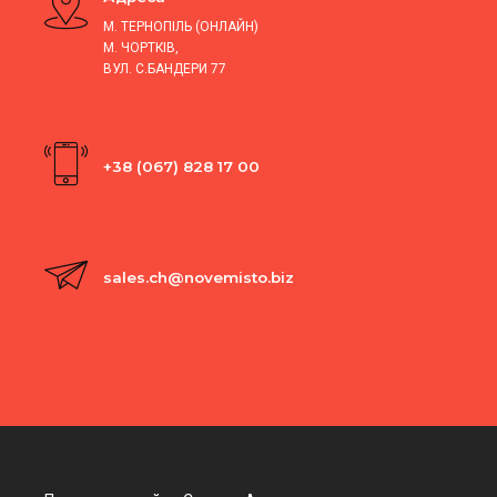
М. ТЕРНОПІЛЬ (ОНЛАЙН)
М. ЧОРТКІВ,
ВУЛ. С.БАНДЕРИ 77
+38 (067) 828 17 00
sales.ch@novemisto.biz