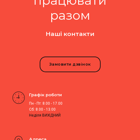
працювати
разом
Наші контакти
Замовити дзвінок
Графік роботи
Пн - Пт: 8.00 - 17.00
Сб: 8.00 - 13.00
Неділя ВИХІДНИЙ
Адреса