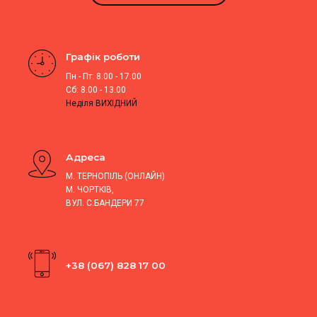
Графік роботи
Пн - Пт: 8.00 - 17.00
Сб: 8.00 - 13.00
Неділя ВИХІДНИЙ
Адреса
М. ТЕРНОПІЛЬ (ОНЛАЙН)
М. ЧОРТКІВ,
ВУЛ. С.БАНДЕРИ 77
+38 (067) 828 17 00