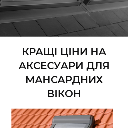
КРАЩІ ЦІНИ НА
АКСЕСУАРИ ДЛЯ
МАНСАРДНИХ
ВІКОН