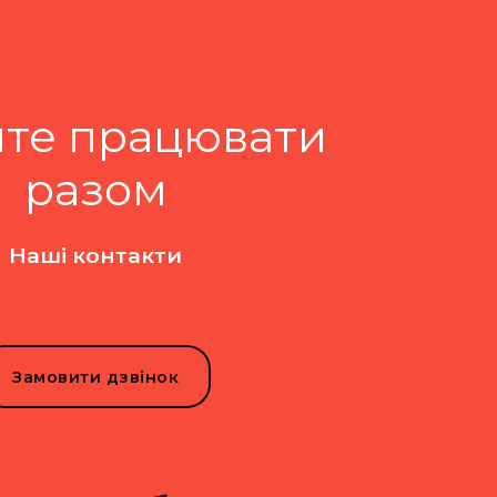
те працювати
разом
Наші контакти
Замовити дзвінок