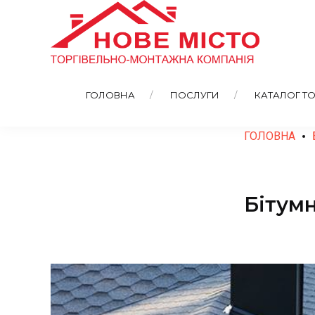
ГОЛОВНА
ПОСЛУГИ
КАТАЛОГ ТО
ГОЛОВНА
Бітумн