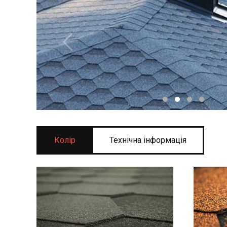
Колір
Технічна інформація